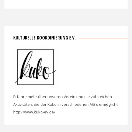
KULTURELLE KOORDINIERUNG E.V.
Erfahre mehr über unseren Verein und die zahlreichen
Aktivitäten, die der Kuko in verschiedenen AG´s ermöglicht!
http://www.kuko-ev.de/