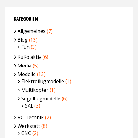
KATEGORIEN
Allgemeines
(7)
Blog
(13)
Fun
(3)
KuKo aktiv
(6)
Media
(5)
Modelle
(13)
Elektroflugmodelle
(1)
Multikopter
(1)
Segelflugmodelle
(6)
SAL
(3)
RC-Technik
(2)
Werkstatt
(8)
CNC
(2)