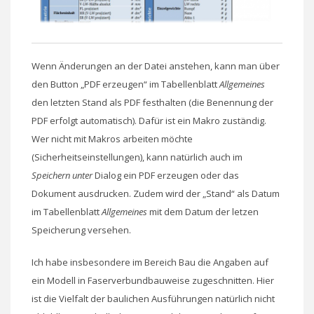
Wenn Änderungen an der Datei anstehen, kann man über
den Button „PDF erzeugen“ im Tabellenblatt
Allgemeines
den letzten Stand als PDF festhalten (die Benennung der
PDF erfolgt automatisch). Dafür ist ein Makro zuständig.
Wer nicht mit Makros arbeiten möchte
(Sicherheitseinstellungen), kann natürlich auch im
Speichern unter
Dialog ein PDF erzeugen oder das
Dokument ausdrucken. Zudem wird der „Stand“ als Datum
im Tabellenblatt
Allgemeines
mit dem Datum der letzen
Speicherung versehen.
Ich habe insbesondere im Bereich Bau die Angaben auf
ein Modell in Faserverbundbauweise zugeschnitten. Hier
ist die Vielfalt der baulichen Ausführungen natürlich nicht