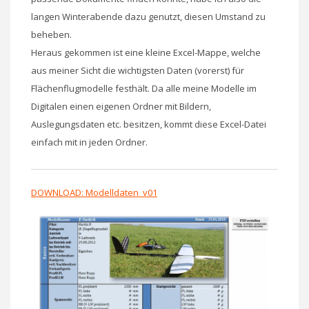
langen Winterabende dazu genutzt, diesen Umstand zu
beheben.
Heraus gekommen ist eine kleine Excel-Mappe, welche
aus meiner Sicht die wichtigsten Daten (vorerst) für
Flächenflugmodelle festhält. Da alle meine Modelle im
Digitalen einen eigenen Ordner mit Bildern,
Auslegungsdaten etc. besitzen, kommt diese Excel-Datei
einfach mit in jeden Ordner.
DOWNLOAD: Modelldaten_v01