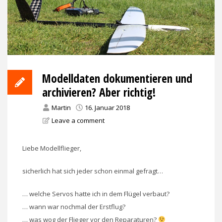
Modelldaten dokumentieren und
archivieren? Aber richtig!
Martin
16. Januar 2018
Leave a comment
Liebe Modellflieger,
sicherlich hat sich jeder schon einmal gefragt…
… welche Servos hatte ich in dem Flügel verbaut?
… wann war nochmal der Erstflug?
… was wog der Flieger vor den Reparaturen?